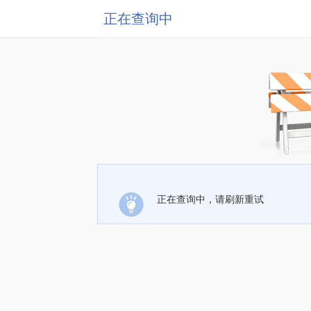
正在查询中
正在查询中，请刷新重试