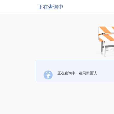
正在查询中
正在查询中，请刷新重试